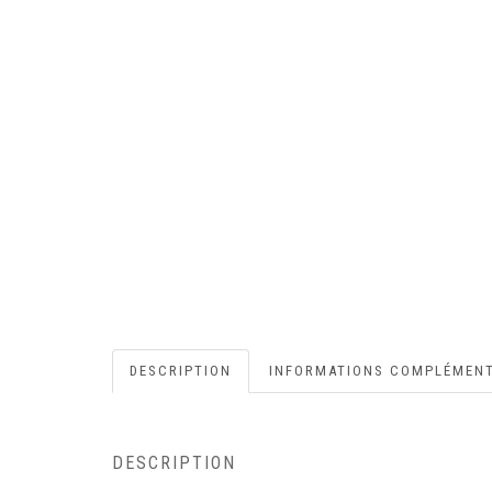
DESCRIPTION
INFORMATIONS COMPLÉMENT
DESCRIPTION