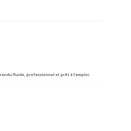
endu fluide, professionnel et prêt à l’emploi.