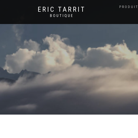
PRODUIT
ERIC TARRIT
BOUTIQUE