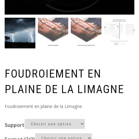
FOUDROIEMENT EN
PLAINE DE LA LIMAGNE
Foudroiement en plaine de la Limagne.
Support