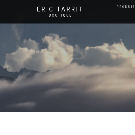
PRODUIT
ERIC TARRIT
BOUTIQUE